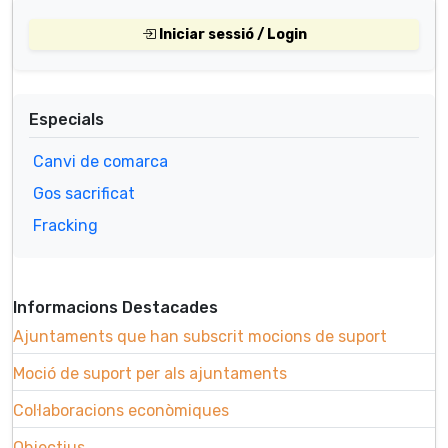
Iniciar sessió / Login
Especials
Canvi de comarca
Gos sacrificat
Fracking
Informacions Destacades
Ajuntaments que han subscrit mocions de suport
Moció de suport per als ajuntaments
Col·laboracions econòmiques
Objectius