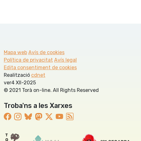
Mapa web
Avís de cookies
Política de privacitat
Avís legal
Edita consentiment de cookies
Realització
cdnet
ver4 XII-2025
© 2021 Torà on-line. All Rights Reserved
Troba'ns a les Xarxes