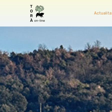
Actualita