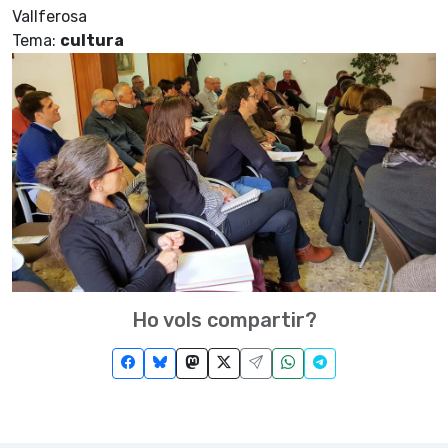
Vallferosa
Tema:
cultura
Ho vols compartir?