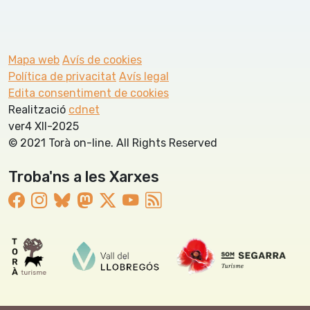
Mapa web
Avís de cookies
Política de privacitat
Avís legal
Edita consentiment de cookies
Realització
cdnet
ver4 XII-2025
© 2021 Torà on-line. All Rights Reserved
Troba'ns a les Xarxes