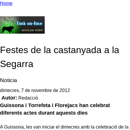
Home
Festes de la castanyada a la
Segarra
Noticia
dimecres, 7 de novembre de 2012
Autor:
Redacció
Guissona i Torrefeta i Florejacs han celebrat
diferents actes durant aquests dies
A Guissona, les van iniciar el dimecres amb la celebració de la