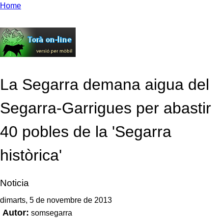
Home
La Segarra demana aigua del
Segarra-Garrigues per abastir
40 pobles de la 'Segarra
històrica'
Noticia
dimarts, 5 de novembre de 2013
Autor:
somsegarra