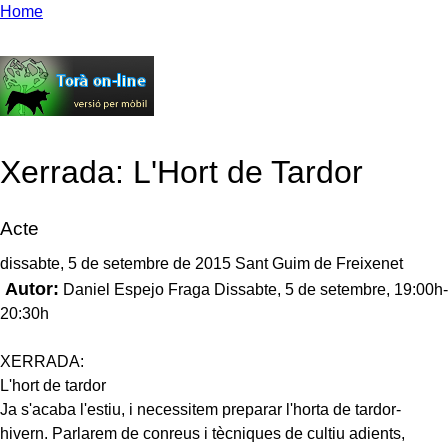
Home
Xerrada: L'Hort de Tardor
Acte
dissabte, 5 de setembre de 2015 Sant Guim de Freixenet
Autor:
Daniel Espejo Fraga Dissabte, 5 de setembre, 19:00h-
20:30h
XERRADA:
L'hort de tardor
Ja s'acaba l'estiu, i necessitem preparar l'horta de tardor-
hivern. Parlarem de conreus i tècniques de cultiu adients,