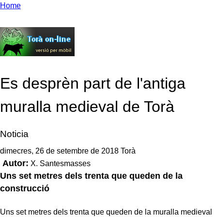
Home
Es desprèn part de l'antiga
muralla medieval de Torà
Noticia
dimecres, 26 de setembre de 2018 Torà
Autor:
X. Santesmasses
Uns set metres dels trenta que queden de la
construcció
Uns set metres dels trenta que queden de la muralla medieval