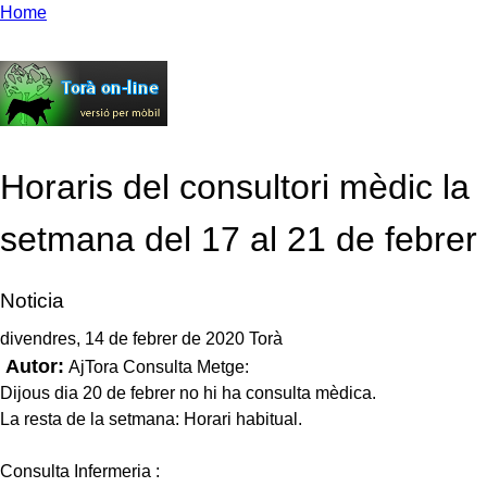
Home
Horaris del consultori mèdic la
setmana del 17 al 21 de febrer
Noticia
divendres, 14 de febrer de 2020 Torà
Autor:
AjTora Consulta Metge:
Dijous dia 20 de febrer no hi ha consulta mèdica.
La resta de la setmana: Horari habitual.
Consulta Infermeria :