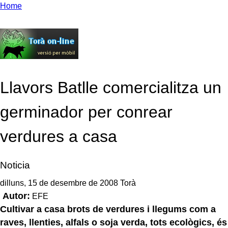
Home
Llavors Batlle comercialitza un
germinador per conrear
verdures a casa
Noticia
dilluns, 15 de desembre de 2008 Torà
Autor:
EFE
Cultivar a casa brots de verdures i llegums com a
raves, llenties, alfals o soja verda, tots ecològics, és