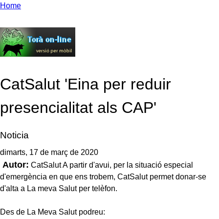
Home
CatSalut 'Eina per reduir
presencialitat als CAP'
Noticia
dimarts, 17 de març de 2020
Autor:
CatSalut A partir d'avui, per la situació especial
d'emergència en que ens trobem, CatSalut permet donar-se
d'alta a La meva Salut per telèfon.
Des de La Meva Salut podreu: