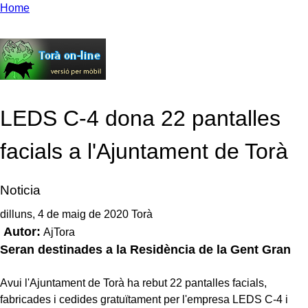
Home
LEDS C-4 dona 22 pantalles
facials a l'Ajuntament de Torà
Noticia
dilluns, 4 de maig de 2020 Torà
Autor:
AjTora
Seran destinades a la Residència de la Gent Gran
Avui l'Ajuntament de Torà ha rebut 22 pantalles facials,
fabricades i cedides gratuïtament per l'empresa LEDS C-4 i