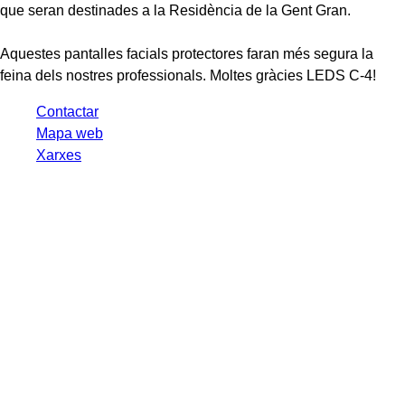
que seran destinades a la Residència de la Gent Gran.
Aquestes pantalles facials protectores faran més segura la
feina dels nostres professionals. Moltes gràcies LEDS C-4!
Contactar
Mapa web
Xarxes