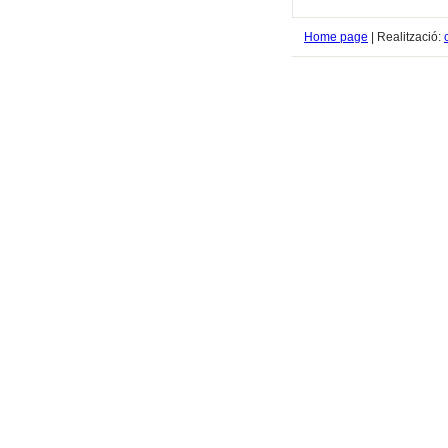
Home page
| Realització: