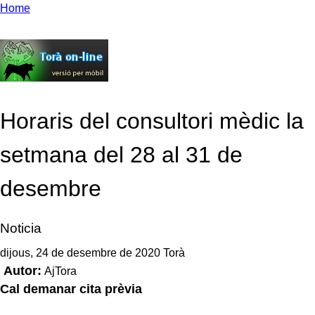
Home
Horaris del consultori mèdic la
setmana del 28 al 31 de
desembre
Noticia
dijous, 24 de desembre de 2020 Torà
Autor:
AjTora
Cal demanar cita prèvia