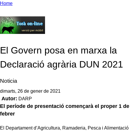
Home
El Govern posa en marxa la
Declaració agrària DUN 2021
Noticia
dimarts, 26 de gener de 2021
Autor:
DARP
El període de presentació començarà el proper 1 de
febrer
El Departament d’Agricultura, Ramaderia, Pesca i Alimentació