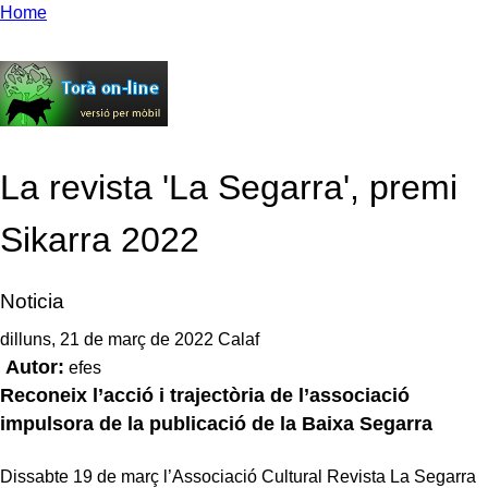
Home
La revista 'La Segarra', premi
Sikarra 2022
Noticia
dilluns, 21 de març de 2022 Calaf
Autor:
efes
Reconeix l’acció i trajectòria de l’associació
impulsora de la publicació de la Baixa Segarra
Dissabte 19 de març l’Associació Cultural Revista La Segarra