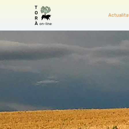
Actualita