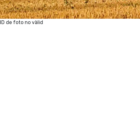
ID de foto no vàlid