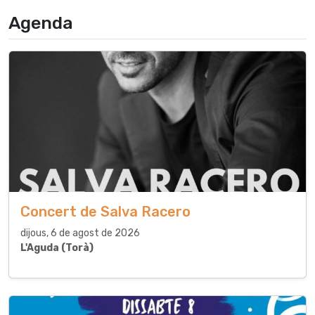
Agenda
Concert de Salva Racero
dijous, 6 de agost de 2026
L'Aguda (Torà)