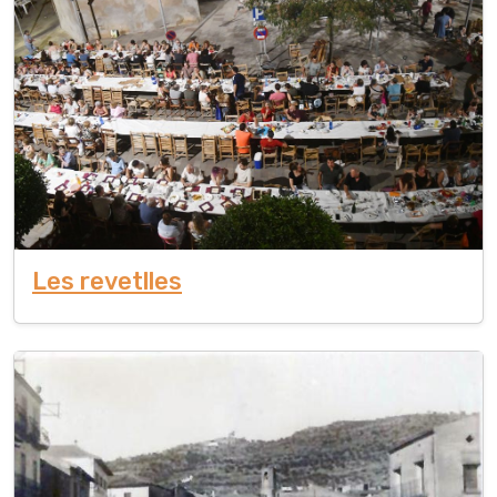
Les revetlles