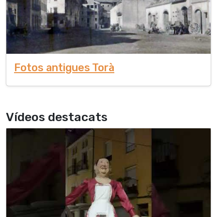
Fotos antigues Torà
Vídeos destacats