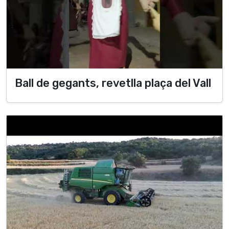
Ball de gegants, revetlla plaça del Vall