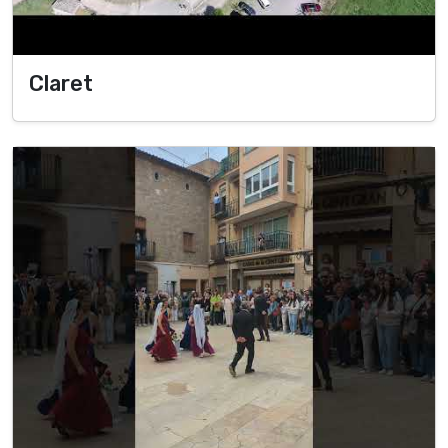
Claret