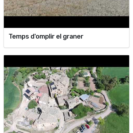
Temps d'omplir el graner