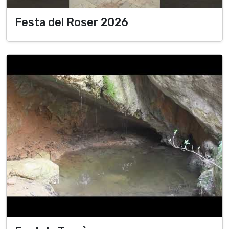
Festa del Roser 2026