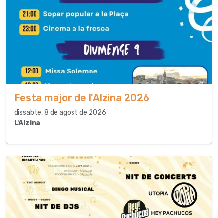
Festa major de l'Alzina 2026
dissabte, 8 de agost de 2026
L'Alzina