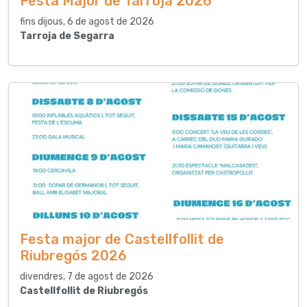
Festa Major de Tarroja 2026
fins dijous, 6 de agost de 2026
Tarroja de Segarra
Festa major de Castellfollit de
Riubregós 2026
divendres, 7 de agost de 2026
Castellfollit de Riubregós