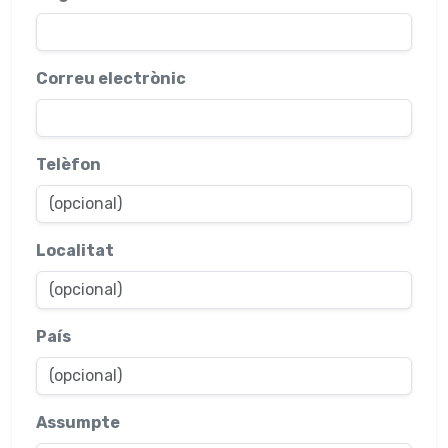
Correu electrònic
Telèfon
Localitat
País
Assumpte