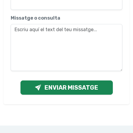
Missatge o consulta
ENVIAR MISSATGE