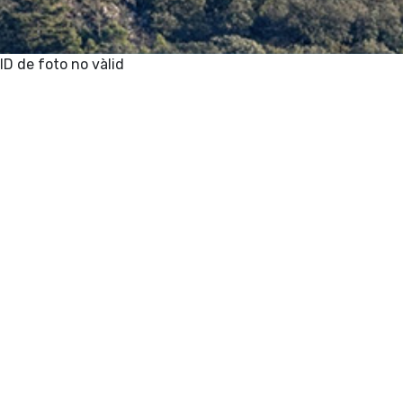
ID de foto no vàlid