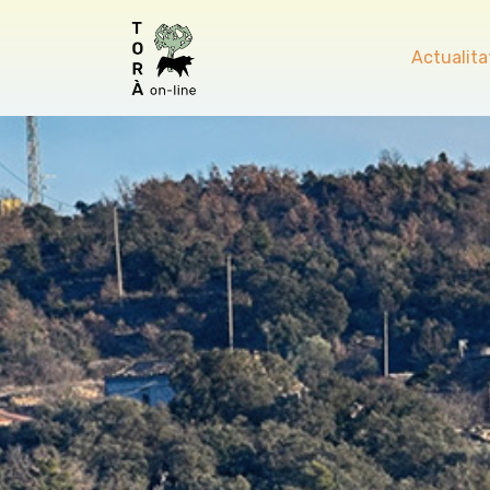
Actualita