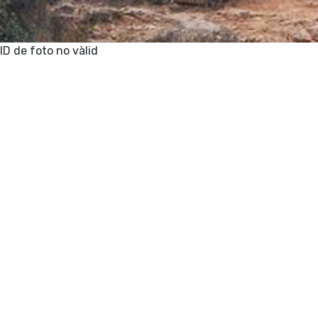
ID de foto no vàlid