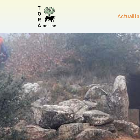
Actualita