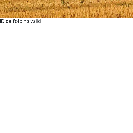
ID de foto no vàlid