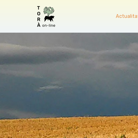
Actualita