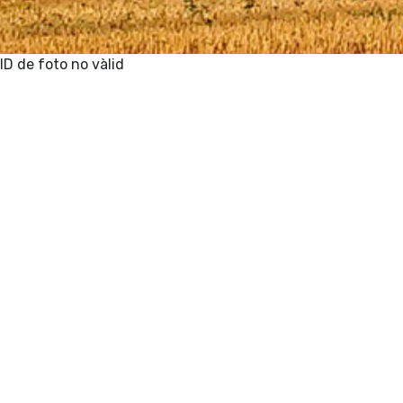
ID de foto no vàlid