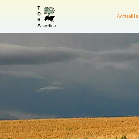
Actualita