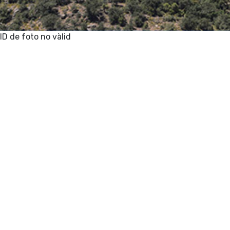
ID de foto no vàlid