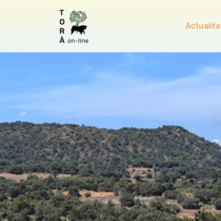
Actualita