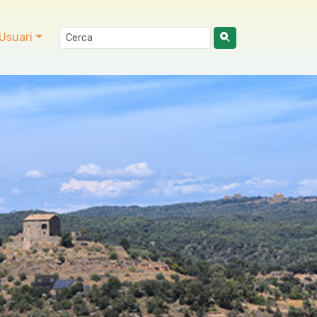
Usuari