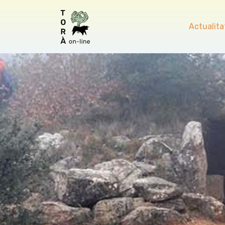
Actualita