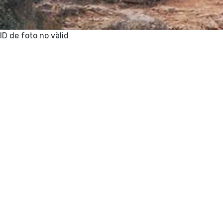
ID de foto no vàlid