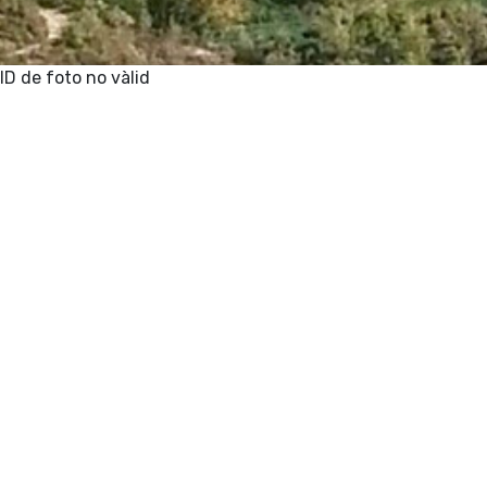
ID de foto no vàlid