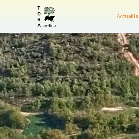
Actualita