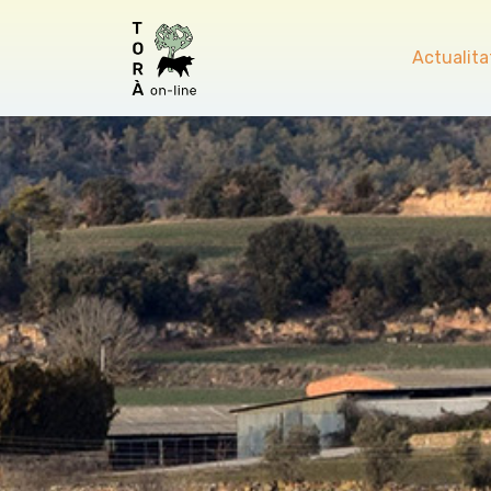
Actualita