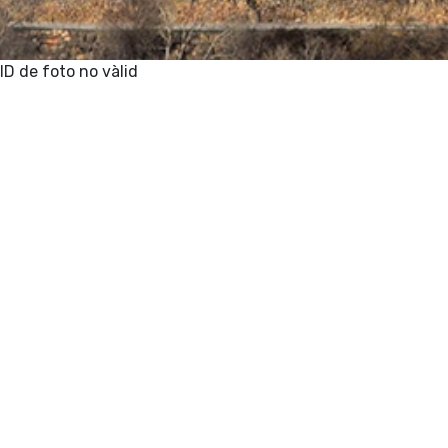
ID de foto no vàlid