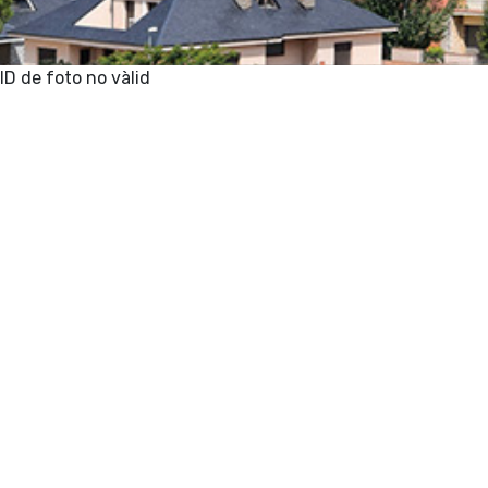
ID de foto no vàlid