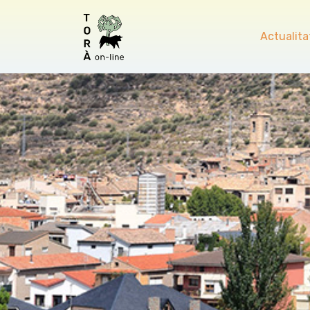
Actualita