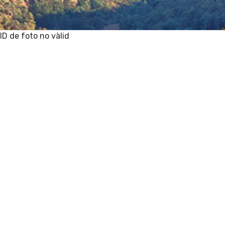
ID de foto no vàlid