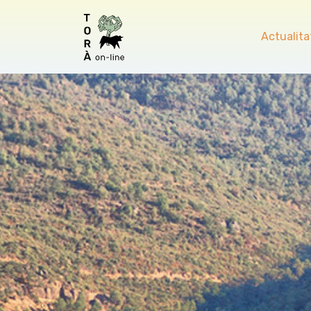
Actualita