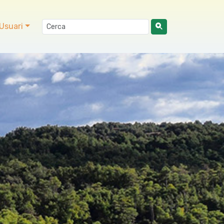
Usuari