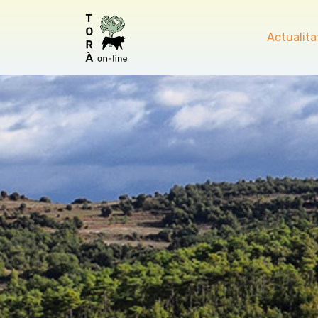
Actualita