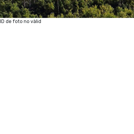
ID de foto no vàlid