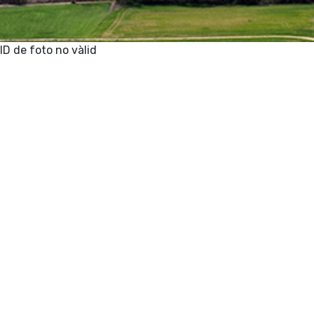
ID de foto no vàlid