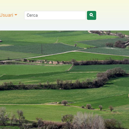
Usuari