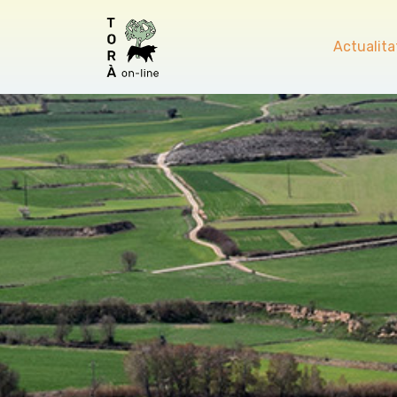
Actualita