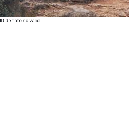
ID de foto no vàlid