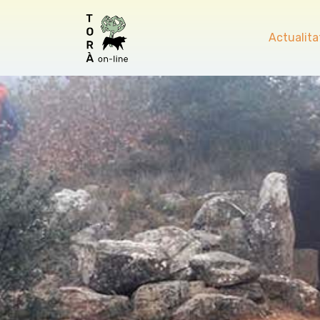
Actualita