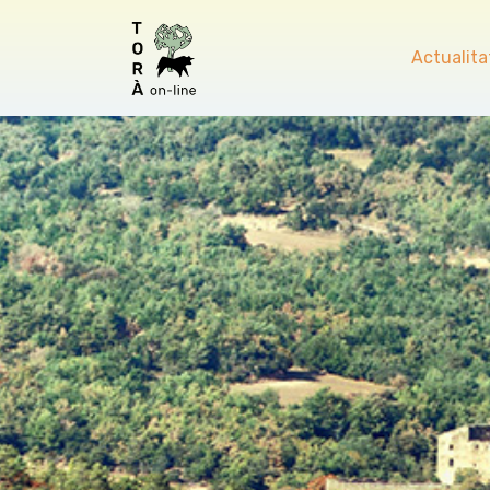
Actualita