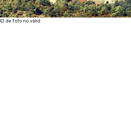
ID de foto no vàlid