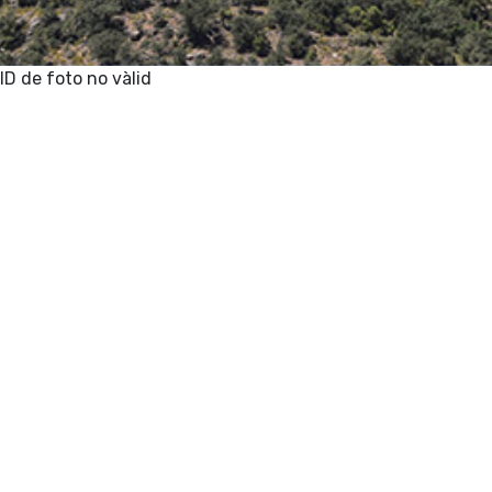
ID de foto no vàlid