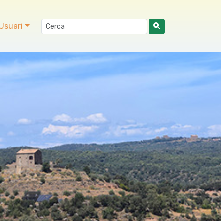
Usuari