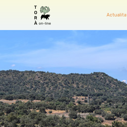
Actualita