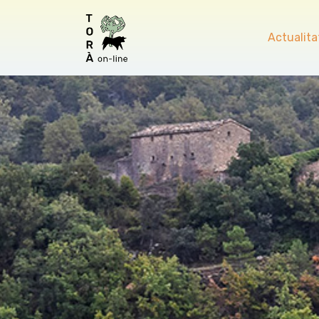
Actualita