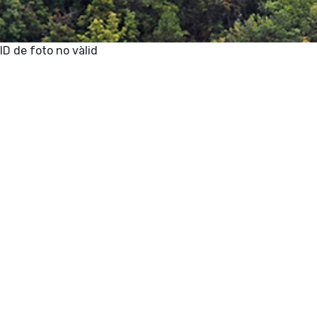
ID de foto no vàlid