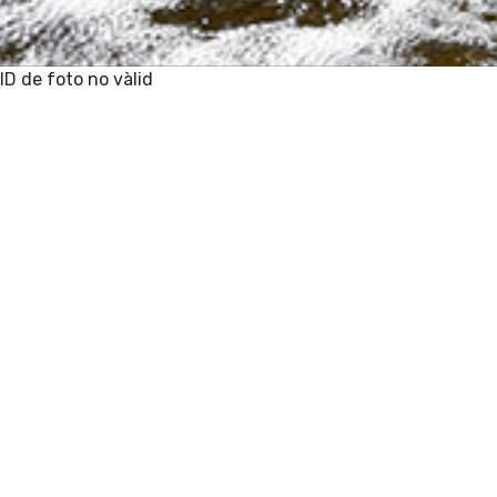
ID de foto no vàlid