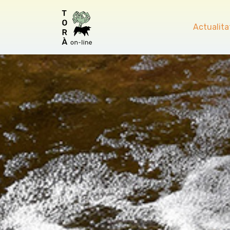
Actualita