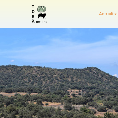
Actualita