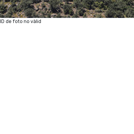
ID de foto no vàlid