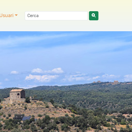
Usuari