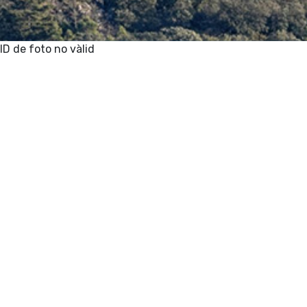
ID de foto no vàlid