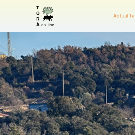
Actualita