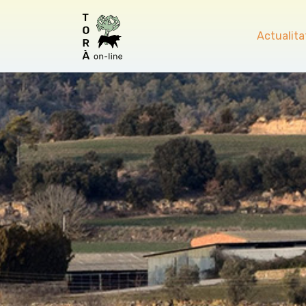
Actualita