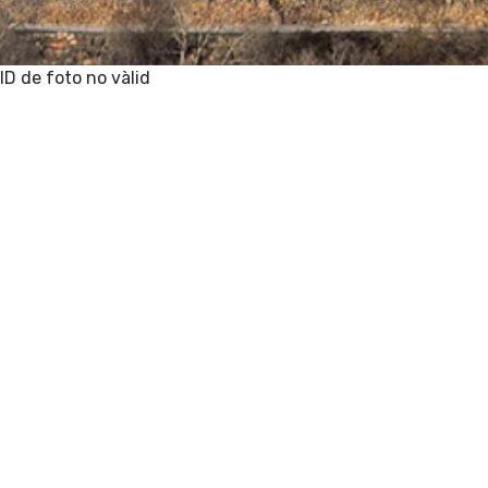
ID de foto no vàlid