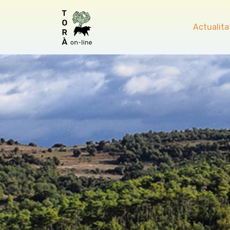
Actualita