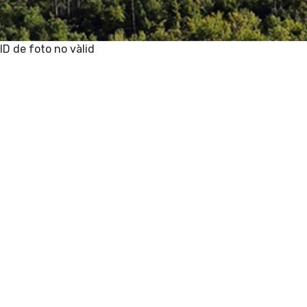
ID de foto no vàlid