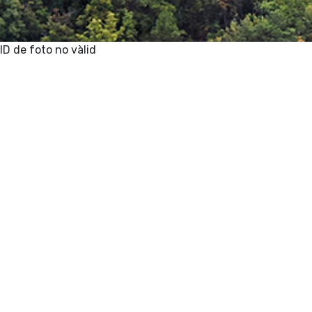
ID de foto no vàlid