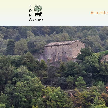
Actualita