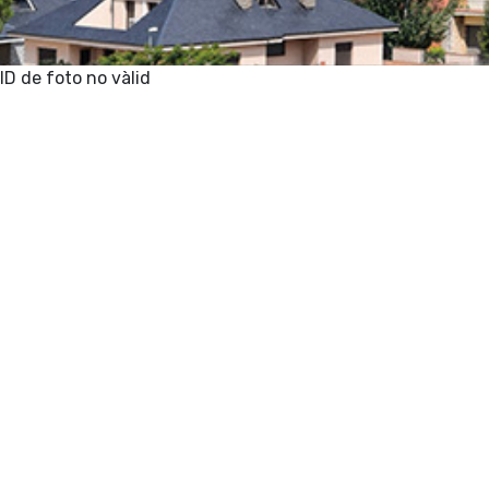
ID de foto no vàlid