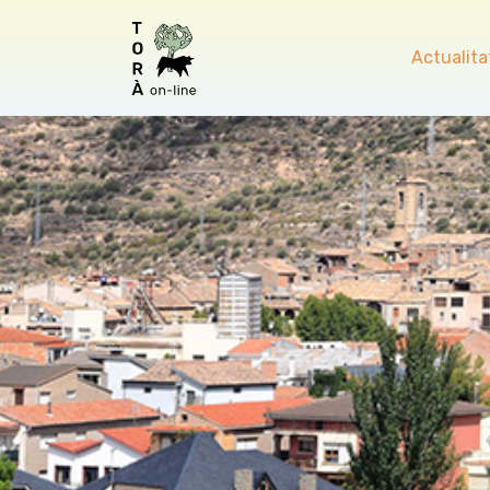
Actualita