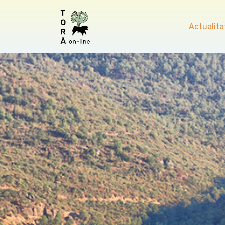
Actualita