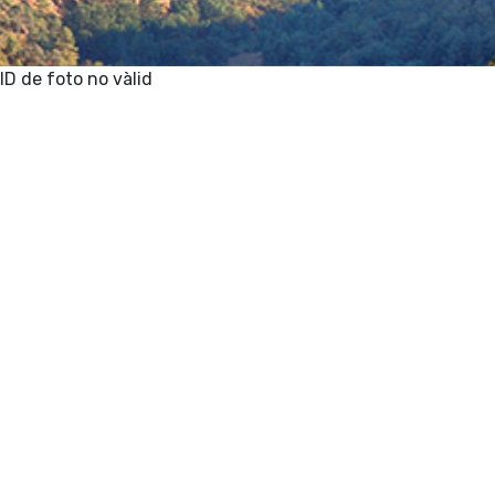
ID de foto no vàlid