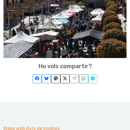
Ho vols compartir?
Mapa web
Avís de cookies