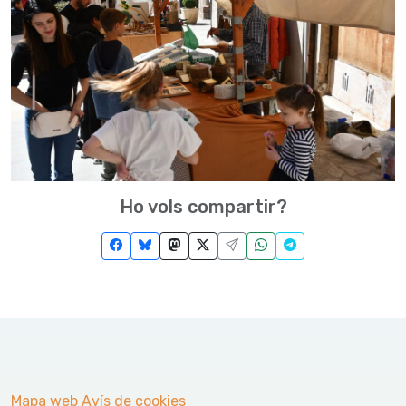
Ho vols compartir?
Mapa web
Avís de cookies