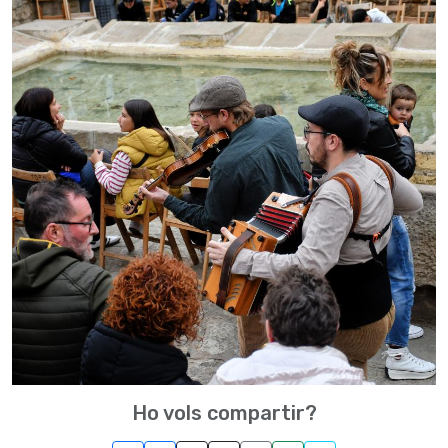
Ho vols compartir?