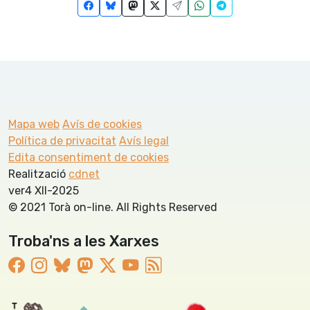
Mapa web
Avís de cookies
Política de privacitat
Avís legal
Edita consentiment de cookies
Realització
cdnet
ver4 XII-2025
© 2021 Torà on-line. All Rights Reserved
Troba'ns a les Xarxes