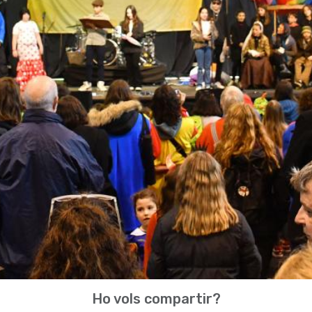
Ho vols compartir?