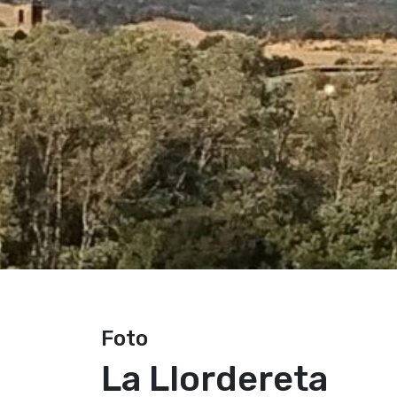
Foto
La Llordereta