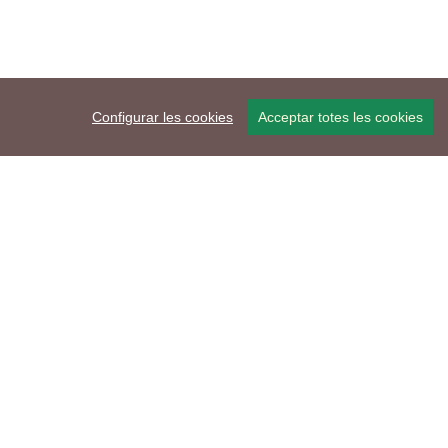
Configurar les cookies
Acceptar totes les cookies