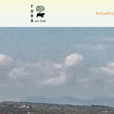
Actualita