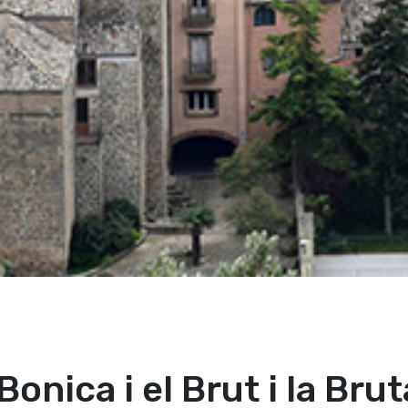
 Bonica i el Brut i la Brut