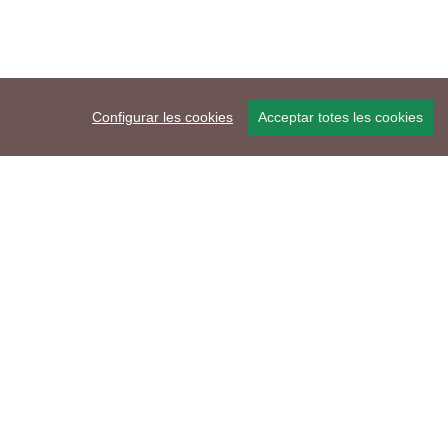
Configurar les cookies
Acceptar totes les cookies