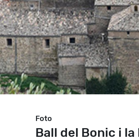
Foto
Ball del Bonic i la