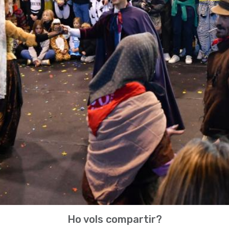
Ho vols compartir?