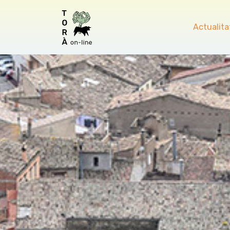
Actualita