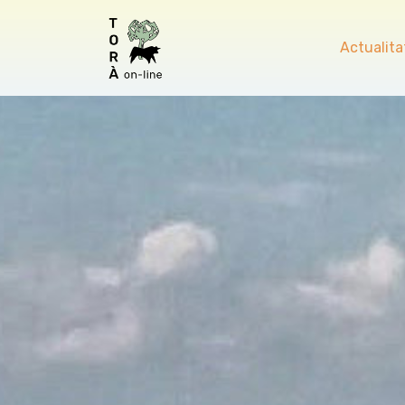
Actualita