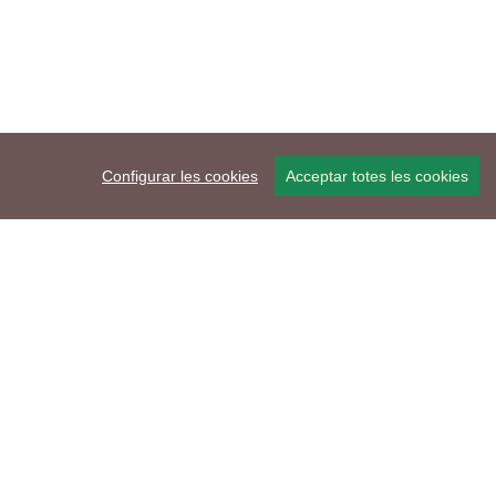
Configurar les cookies
Acceptar totes les cookies