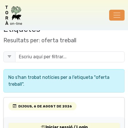
Etiquetes
Resultats per:
oferta treball
No s'han trobat notícies per a l'etiqueta "oferta
treball".
DIJOUS, 6 DE AGOST DE 2026
Iniciar sessió / Login