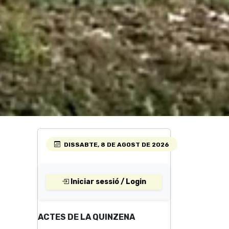
DISSABTE, 8 DE AGOST DE 2026
Iniciar sessió / Login
ACTES DE LA QUINZENA