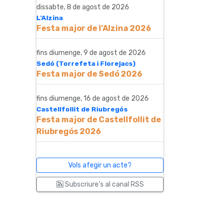
dissabte, 8 de agost de 2026
L'Alzina
Festa major de l'Alzina 2026
fins diumenge, 9 de agost de 2026
Sedó (Torrefeta i Florejacs)
Festa major de Sedó 2026
fins diumenge, 16 de agost de 2026
Castellfollit de Riubregós
Festa major de Castellfollit de
Riubregós 2026
Vols afegir un acte?
Subscriure's al canal RSS