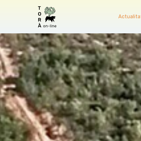
Actualita