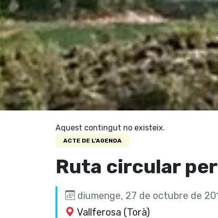
Aquest contingut no existeix.
ACTE DE L'AGENDA
Ruta circular per
diumenge, 27 de octubre de 201
Vallferosa (Torà)